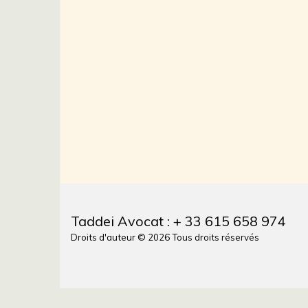
Taddei Avocat : + 33 615 658 974
Droits d'auteur © 2026 Tous droits réservés